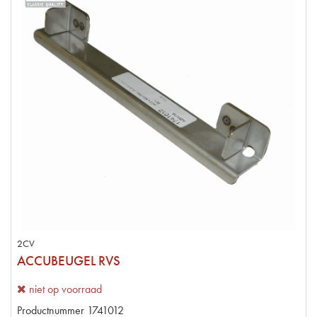
2CV
ACCUBEUGEL RVS
niet op voorraad
Productnummer
1741012