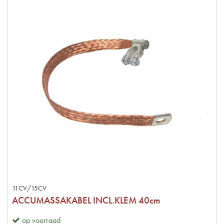
11CV/15CV
ACCUMASSAKABEL INCL.KLEM 40cm
op voorraad