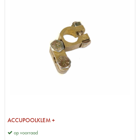
ACCUPOOLKLEM +
op voorraad