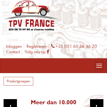
Inloggen
Registreren
+33 (0)1 60 58 46 20
Phone
Contact
Volg ons op
Facebook
Productgroepen