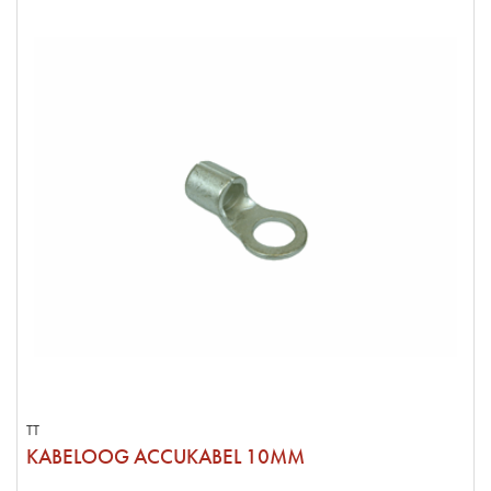
TT
KABELOOG ACCUKABEL 10MM