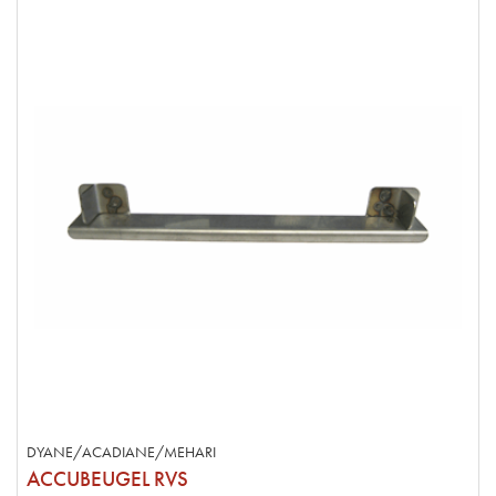
DYANE/ACADIANE/MEHARI
ACCUBEUGEL RVS