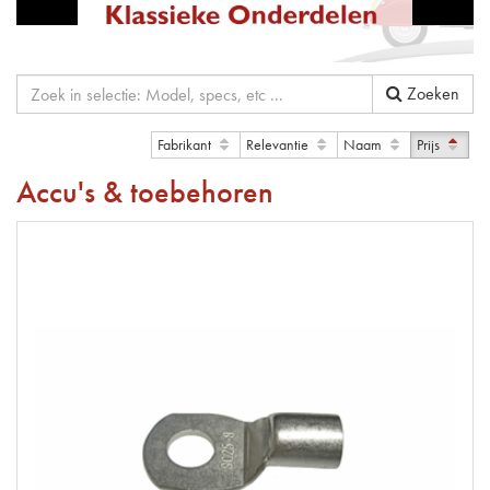
Zoeken
Fabrikant
Relevantie
Naam
Prijs
Accu's & toebehoren