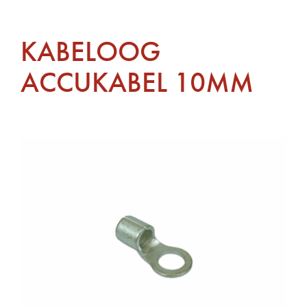
KABELOOG
ACCUKABEL 10MM