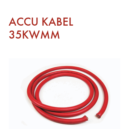
ACCU KABEL
35KWMM