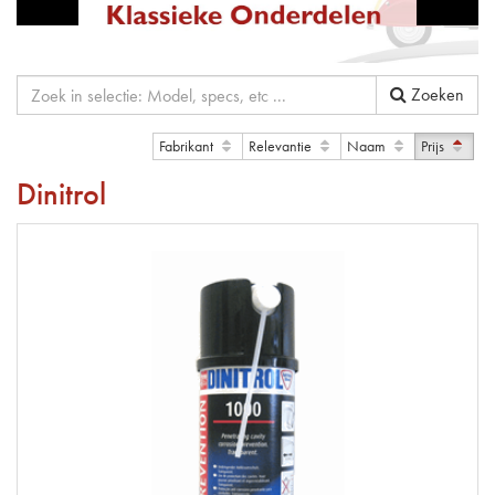
Zoeken
Fabrikant
Relevantie
Naam
Prijs
Dinitrol