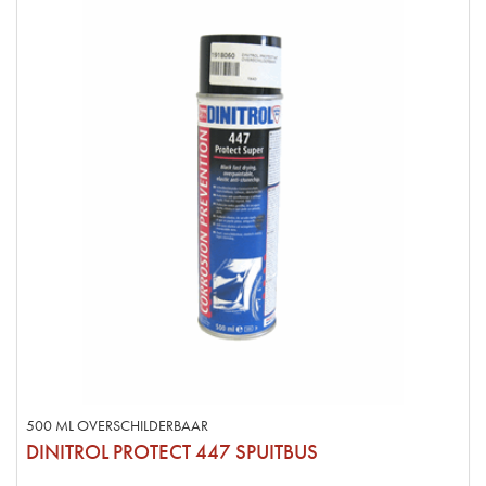
500 ML OVERSCHILDERBAAR
DINITROL PROTECT 447 SPUITBUS