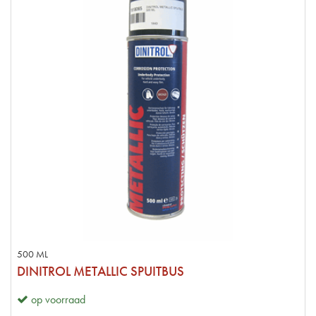
500 ML
DINITROL METALLIC SPUITBUS
op voorraad