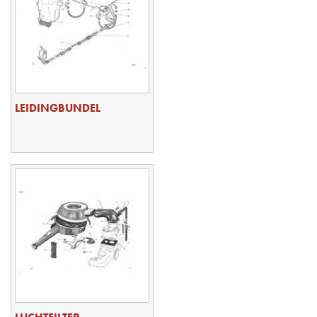
LEIDINGBUNDEL