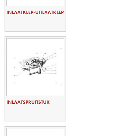
INLAATKLEP-UITLAATKLEP
INLAATSPRUITSTUK