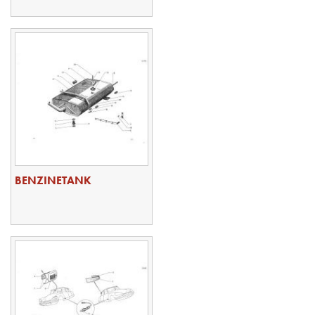
BENZINETANK