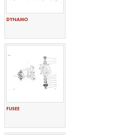
DYNAMO
FUSEE