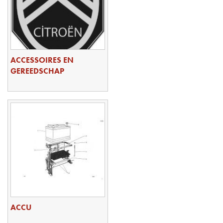
ACCESSOIRES EN
GEREEDSCHAP
ACCU