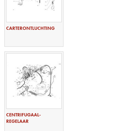
CARTERONTLUCHTING
CENTRIFUGAAL-
REGELAAR