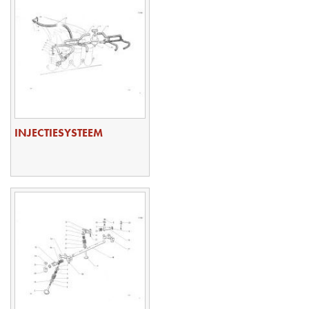
INJECTIESYSTEEM