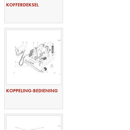
KOFFERDEKSEL
KOPPELING-BEDIENING