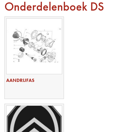
Onderdelenboek DS
AANDRIJFAS