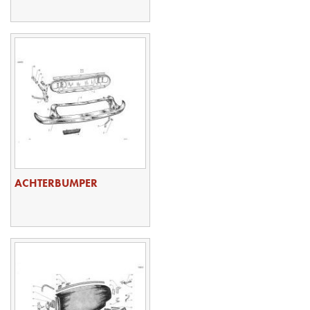
ACHTERBUMPER