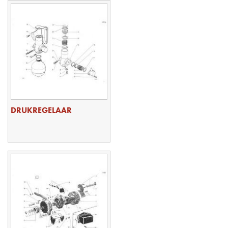
DRUKREGELAAR