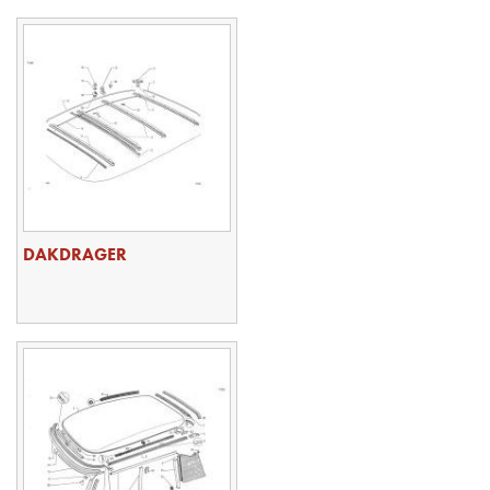
DAKDRAGER