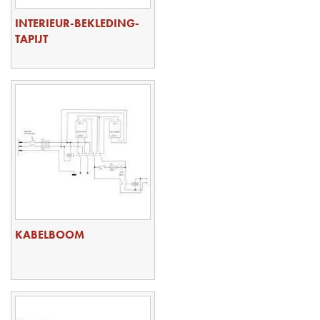
INTERIEUR-BEKLEDING-
TAPIJT
KABELBOOM