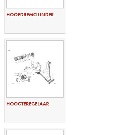
HOOFDREMCILINDER
HOOGTEREGELAAR