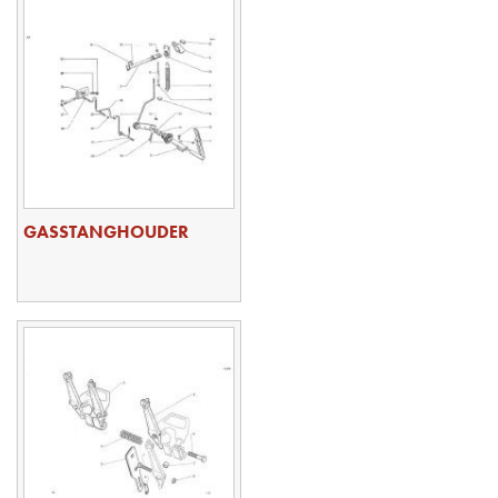
GASSTANGHOUDER