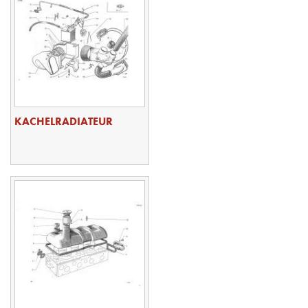
KACHELRADIATEUR