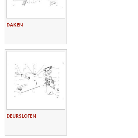
DAKEN
DEURSLOTEN