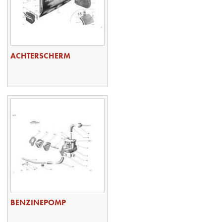
ACHTERSCHERM
BENZINEPOMP