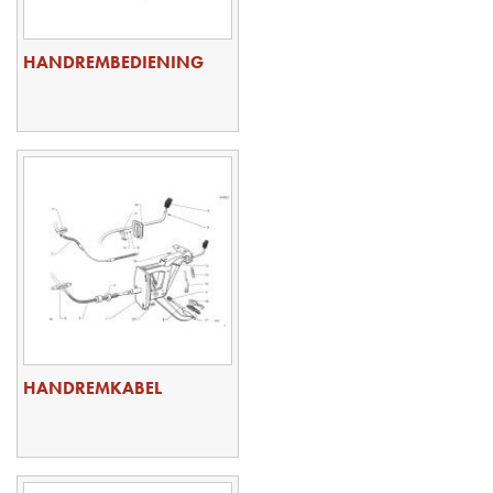
HANDREMBEDIENING
HANDREMKABEL