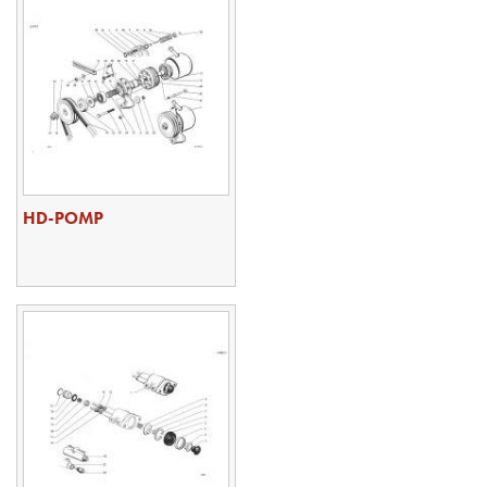
HD-POMP