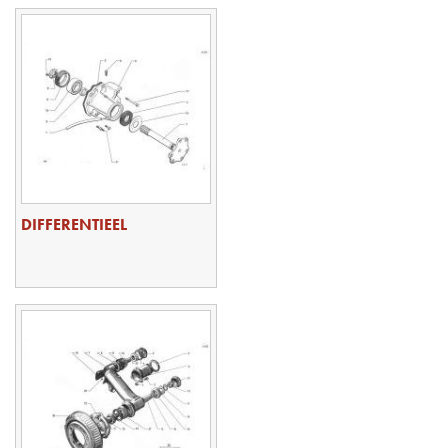
DIFFERENTIEEL