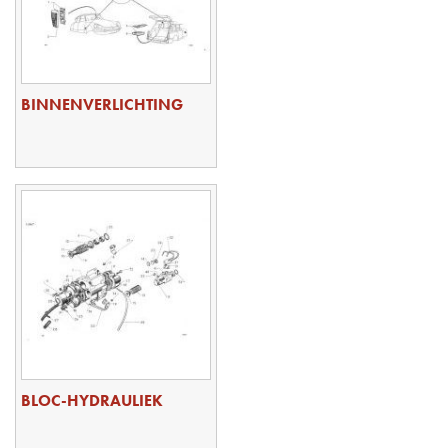
BINNENVERLICHTING
BLOC-HYDRAULIEK