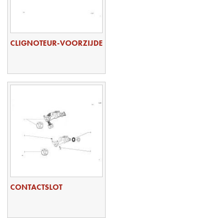
CLIGNOTEUR-VOORZIJDE
CONTACTSLOT