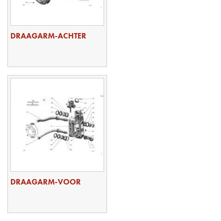
DRAAGARM-ACHTER
DRAAGARM-VOOR