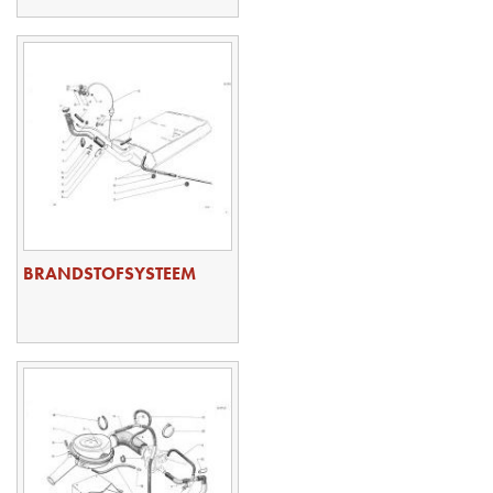
BRANDSTOFSYSTEEM