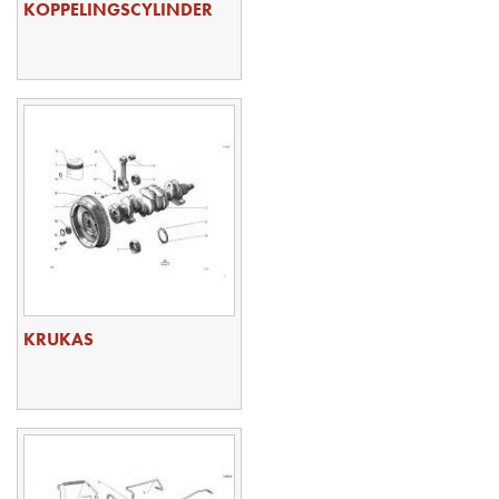
KOPPELINGSCYLINDER
KRUKAS