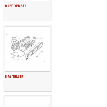
KLEPDEKSEL
KM-TELLER