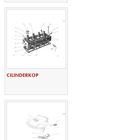
CILINDERKOP