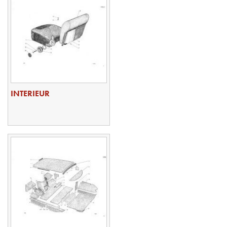
INTERIEUR