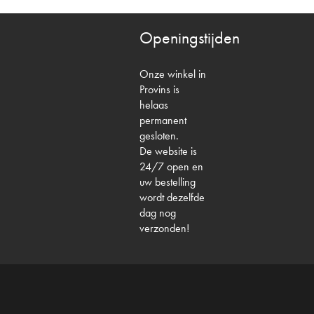
Openingstijden
Onze winkel in
Provins is
helaas
permanent
gesloten.
De website is
24/7 open en
uw bestelling
wordt dezelfde
dag nog
verzonden!