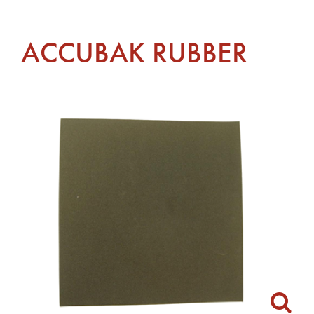
ACCUBAK RUBBER