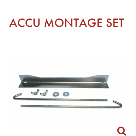
ACCU MONTAGE SET