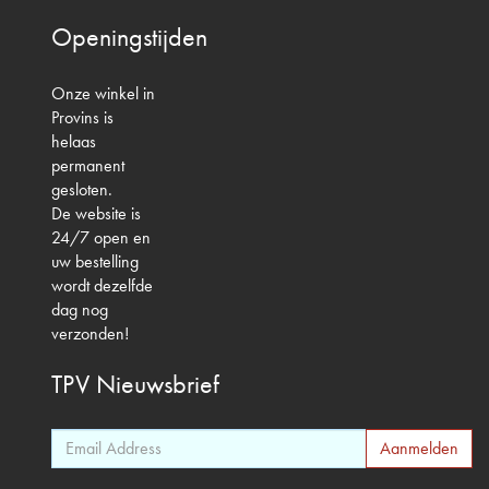
Openingstijden
Onze winkel in
Provins is
helaas
permanent
gesloten.
De website is
24/7 open en
uw bestelling
wordt dezelfde
dag nog
verzonden!
TPV
Nieuwsbrief