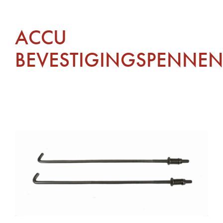
ACCU
BEVESTIGINGSPENNE