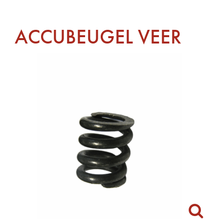
ACCUBEUGEL VEER