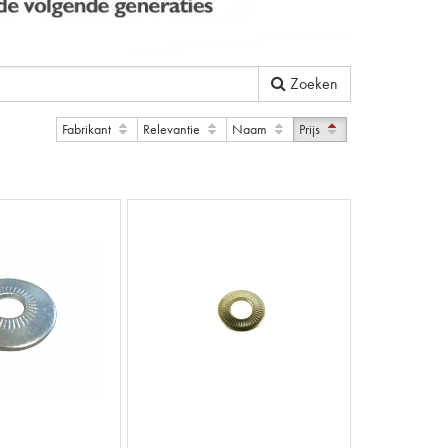
Zoeken
Fabrikant
Relevantie
Naam
Prijs