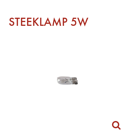
STEEKLAMP 5W