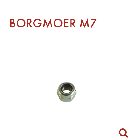
BORGMOER M7