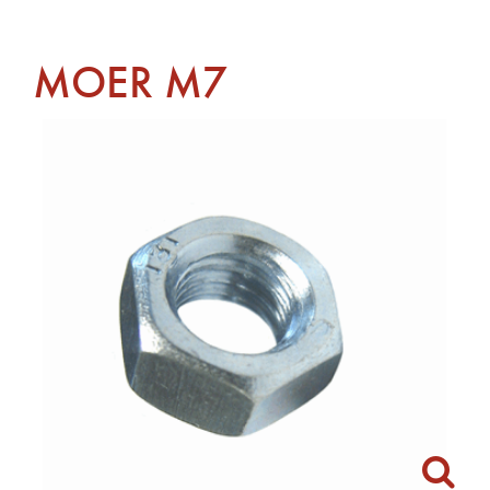
MOER M7