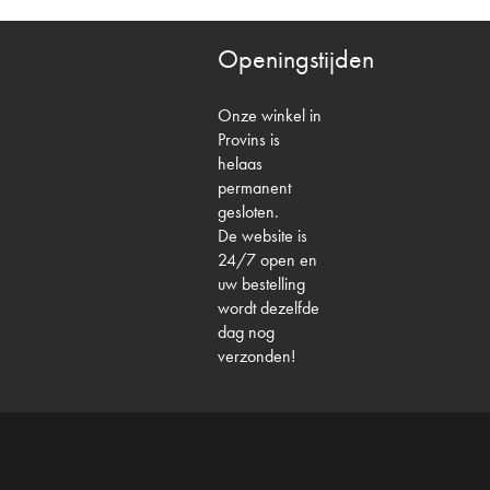
Openingstijden
Onze winkel in
Provins is
helaas
permanent
gesloten.
De website is
24/7 open en
uw bestelling
wordt dezelfde
dag nog
verzonden!