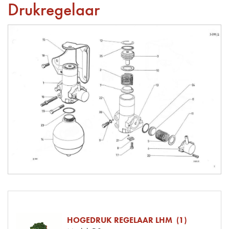
Drukregelaar
HOGEDRUK REGELAAR LHM (1)