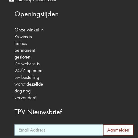
Openingstijden
Onze winkel in
Provins is
helaas
permanent
gesloten.
De website is
24/7 open en
uw bestelling
wordt dezelfde
dag nog
verzonden!
TPV
Nieuwsbrief