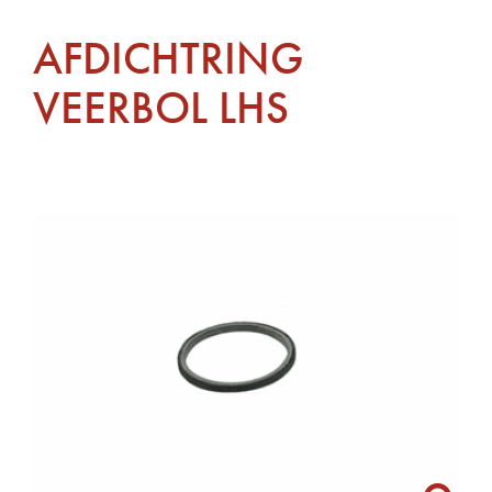
AFDICHTRING
VEERBOL LHS