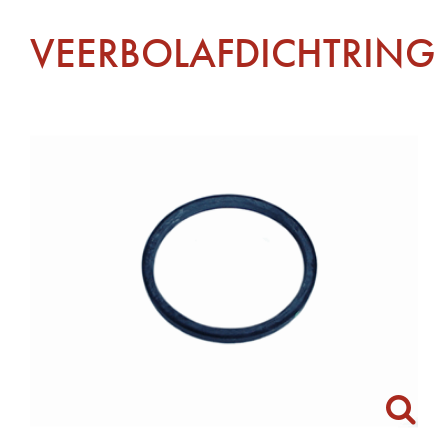
VEERBOLAFDICHTRING