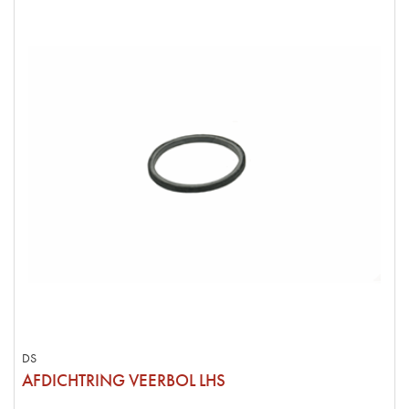
DS
AFDICHTRING VEERBOL LHS