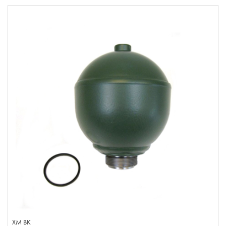
XM BK