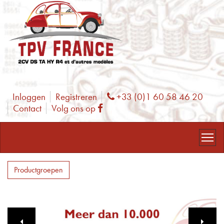
Inloggen
Registreren
+33 (0)1 60 58 46 20
Phone
Contact
Volg ons op
Facebook
Productgroepen