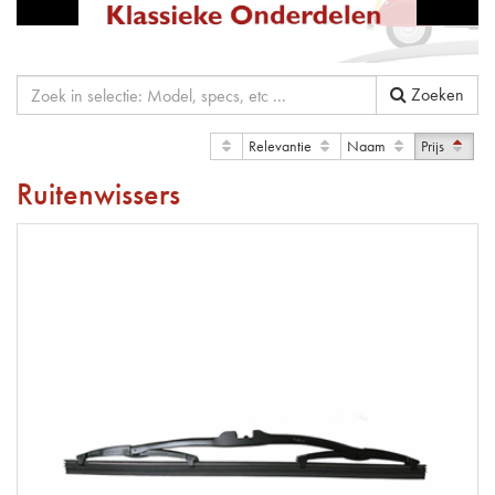
Zoeken
Relevantie
Naam
Prijs
Ruitenwissers