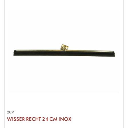
2CV
WISSER RECHT 24 CM INOX