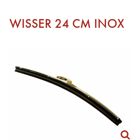
WISSER 24 CM INOX