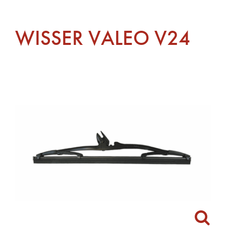
WISSER VALEO V24