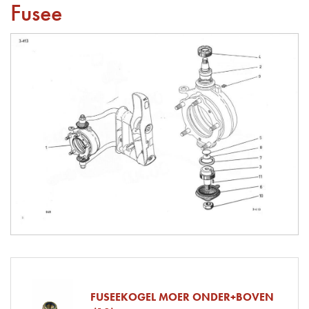
Fusee
FUSEEKOGEL MOER ONDER+BOVEN