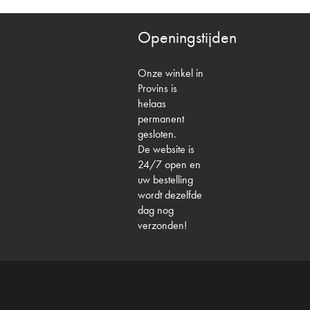
Openingstijden
Onze winkel in
Provins is
helaas
permanent
gesloten.
De website is
24/7 open en
uw bestelling
wordt dezelfde
dag nog
verzonden!