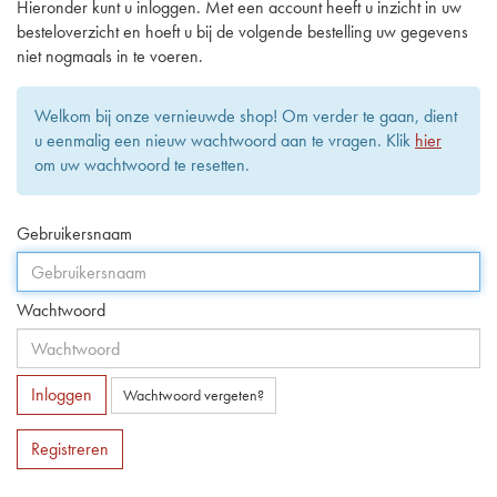
Hieronder kunt u inloggen. Met een account heeft u inzicht in uw
besteloverzicht en hoeft u bij de volgende bestelling uw gegevens
niet nogmaals in te voeren.
Welkom bij onze vernieuwde shop! Om verder te gaan, dient
u eenmalig een nieuw wachtwoord aan te vragen. Klik
hier
om uw wachtwoord te resetten.
Gebruikersnaam
Wachtwoord
Inloggen
Wachtwoord vergeten?
Registreren