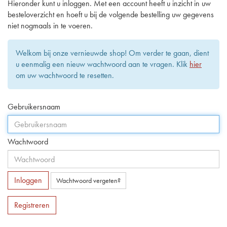
Hieronder kunt u inloggen. Met een account heeft u inzicht in uw
besteloverzicht en hoeft u bij de volgende bestelling uw gegevens
niet nogmaals in te voeren.
Welkom bij onze vernieuwde shop! Om verder te gaan, dient
u eenmalig een nieuw wachtwoord aan te vragen. Klik
hier
om uw wachtwoord te resetten.
Gebruikersnaam
Wachtwoord
Inloggen
Wachtwoord vergeten?
Registreren