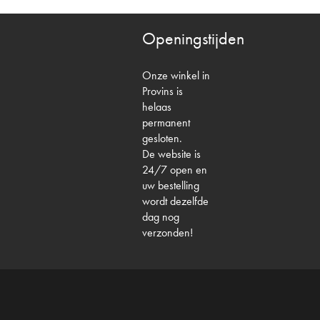
Openingstijden
Onze winkel in
Provins is
helaas
permanent
gesloten.
De website is
24/7 open en
uw bestelling
wordt dezelfde
dag nog
verzonden!