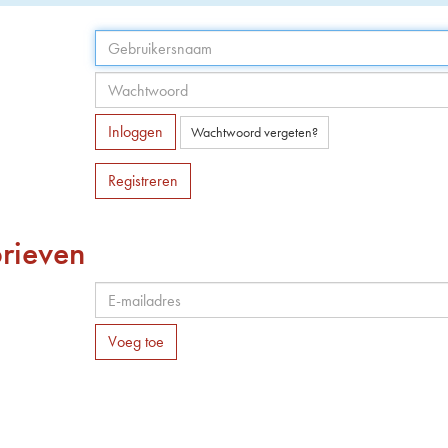
Inloggen
Wachtwoord vergeten?
Registreren
rieven
Voeg toe