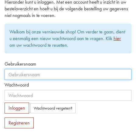
Hieronder kunt u inloggen. Met een account heeft u inzicht in uw
besteloverzicht en hoeft u bij de volgende bestelling uw gegevens
niet nogmaals in te voeren.
Welkom bij onze vernieuwde shop! Om verder te gaan, dient
u eenmalig een nieuw wachtwoord aan te vragen. Klik
hier
om uw wachtwoord te resetten.
Gebruikersnaam
Wachtwoord
Inloggen
Wachtwoord vergeten?
Registreren