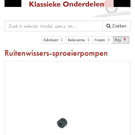
Zoeken
Fabrikant
Relevantie
Naam
Prijs
Ruitenwissers-sproeierpompen