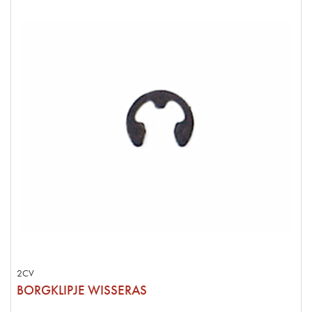
2CV
BORGKLIPJE WISSERAS