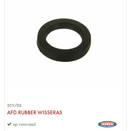
2CV/DS
AFD.RUBBER WISSERAS
op voorraad