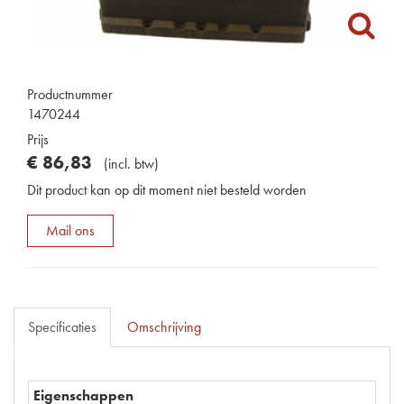
Productnummer
1470244
Prijs
€
86
,
83
(
incl. btw
)
Dit product kan op dit moment niet besteld worden
Mail ons
Specificaties
Omschrijving
Eigenschappen