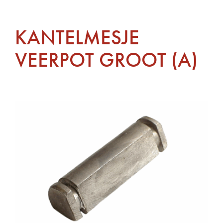
KANTELMESJE
VEERPOT GROOT (A)