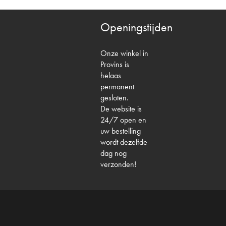
Openingstijden
Onze winkel in
Provins is
helaas
permanent
gesloten.
De website is
24/7 open en
uw bestelling
wordt dezelfde
dag nog
verzonden!