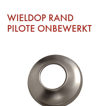
WIELDOP RAND
PILOTE ONBEWERKT