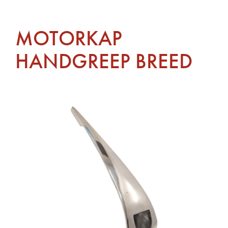
MOTORKAP
HANDGREEP BREED