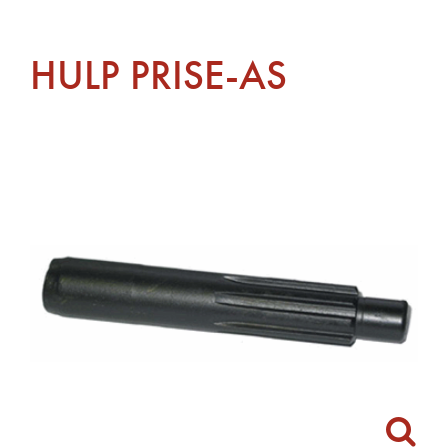
HULP PRISE-AS