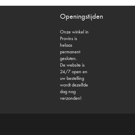
Openingstijden
Onze winkel in
Provins is
helaas
permanent
gesloten.
De website is
24/7 open en
uw bestelling
wordt dezelfde
dag nog
verzonden!