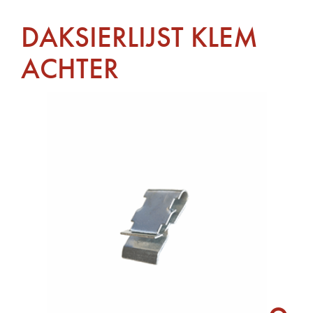
DAKSIERLIJST KLEM
ACHTER