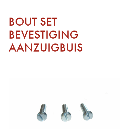
BOUT SET
BEVESTIGING
AANZUIGBUIS