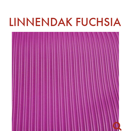
LINNENDAK FUCHSIA