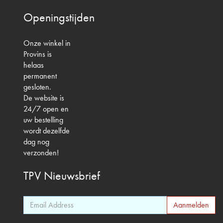
Openingstijden
Onze winkel in
Provins is
helaas
permanent
gesloten.
De website is
24/7 open en
uw bestelling
wordt dezelfde
dag nog
verzonden!
TPV
Nieuwsbrief