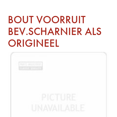
BOUT VOORRUIT
BEV.SCHARNIER ALS
ORIGINEEL