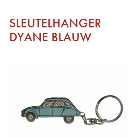
SLEUTELHANGER
DYANE BLAUW