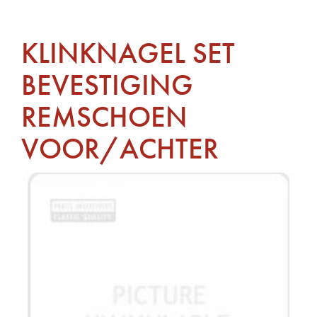
KLINKNAGEL SET
BEVESTIGING
REMSCHOEN
VOOR/ACHTER