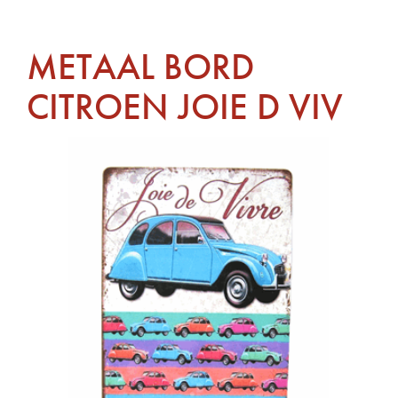
METAAL BORD
CITROEN JOIE D VIV