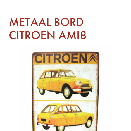
METAAL BORD
CITROEN AMI8