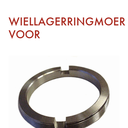
WIELLAGERRINGMOER
VOOR