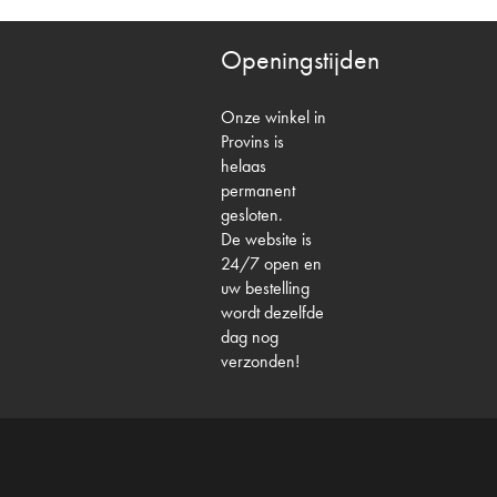
Openingstijden
Onze winkel in
Provins is
helaas
permanent
gesloten.
De website is
24/7 open en
uw bestelling
wordt dezelfde
dag nog
verzonden!