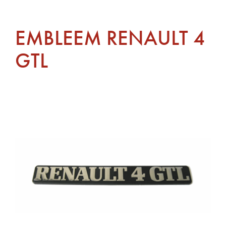
EMBLEEM RENAULT 4
GTL