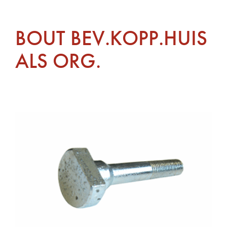
BOUT BEV.KOPP.HUIS
ALS ORG.