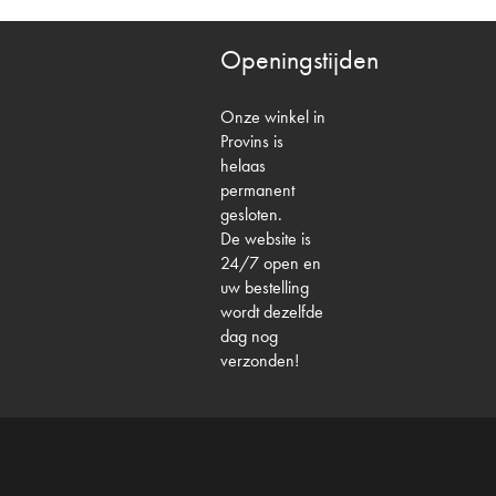
Openingstijden
Onze winkel in
Provins is
helaas
permanent
gesloten.
De website is
24/7 open en
uw bestelling
wordt dezelfde
dag nog
verzonden!