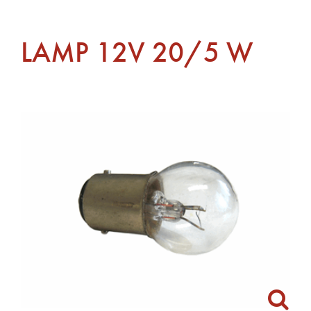
LAMP 12V 20/5 W